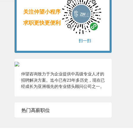
关注仲望小程序
求职更快更便利
扫一扫
仲望咨询致力于为企业提供中高级专业人才的
招聘解决方案。迄今已有23年多历史，现在已
经成长为亚洲领先的专业猎头顾问公司之一。
热门高薪职位