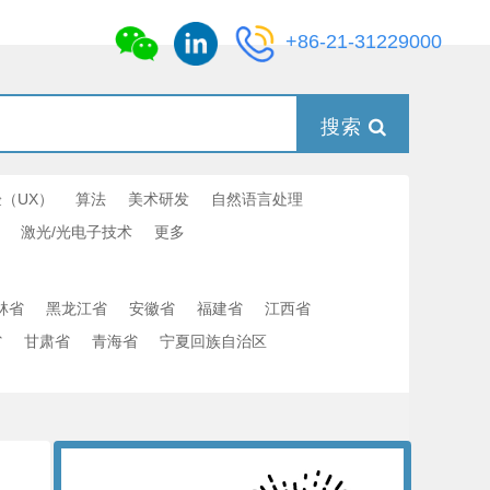
+86-21-31229000
搜索
（UX）
算法
美术研发
自然语言处理
激光/光电子技术
更多
林省
黑龙江省
安徽省
福建省
江西省
省
甘肃省
青海省
宁夏回族自治区