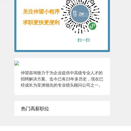
关注仲望小程序
求职更快更便利
扫一扫
仲望咨询致力于为企业提供中高级专业人才的
招聘解决方案。迄今已有23年多历史，现在已
经成长为亚洲领先的专业猎头顾问公司之一。
热门高薪职位