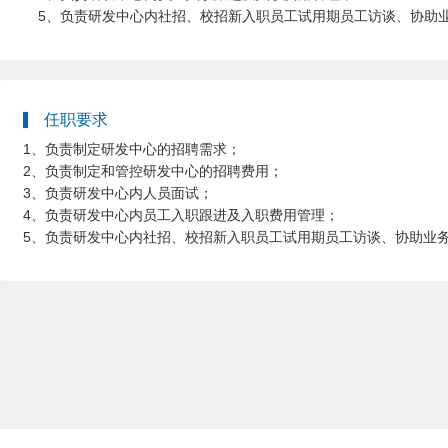
5、负责研发中心内社招、校招新入职员工试用期员工访谈、协助
任职要求
1、负责制定研发中心的招聘需求；
2、负责制定和管控研发中心的招聘费用；
3、负责研发中心内人员面试；
4、负责研发中心内员工入职跟进及入职费用管理；
5、负责研发中心内社招、校招新入职员工试用期员工访谈、协助业