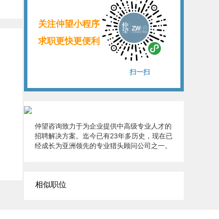
关注仲望小程序
求职更快更便利
扫一扫
仲望咨询致力于为企业提供中高级专业人才的
招聘解决方案。迄今已有23年多历史，现在已
经成长为亚洲领先的专业猎头顾问公司之一。
相似职位