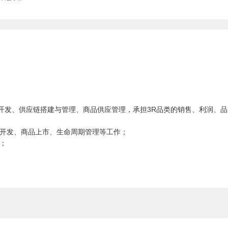
品开发、供应链搭建与管理、商品供应管理，承担3R品类的销售、利润、品
品开发、商品上市、生命周期管理等工作；
；