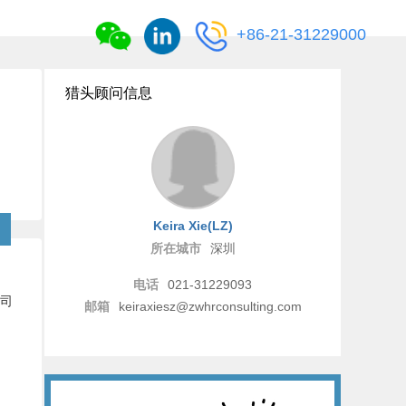
+86-21-31229000
猎头顾问信息
Keira Xie(LZ)
所在城市
深圳
电话
021-31229093
公司
邮箱
keiraxiesz@zwhrconsulting.com