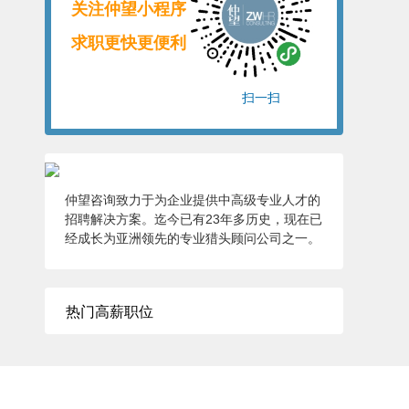
关注仲望小程序
求职更快更便利
扫一扫
仲望咨询致力于为企业提供中高级专业人才的
招聘解决方案。迄今已有23年多历史，现在已
经成长为亚洲领先的专业猎头顾问公司之一。
热门高薪职位